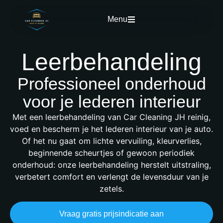
Menu
Leerbehandeling
Professioneel onderhoud
voor je lederen interieur
Met een leerbehandeling van Car Cleaning JH reinig,
voed en bescherm je het lederen interieur van je auto.
Of het nu gaat om lichte vervuiling, kleurverlies,
beginnende scheurtjes of gewoon periodiek
onderhoud: onze leerbehandeling herstelt uitstraling,
verbetert comfort en verlengt de levensduur van je
zetels.
Vraag gratis prijsindicatie aan