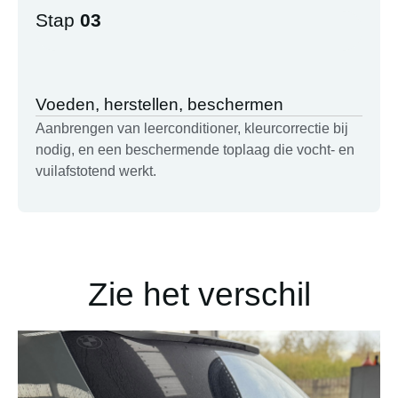
Stap
03
Voeden, herstellen, beschermen
Aanbrengen van leerconditioner, kleurcorrectie bij
nodig, en een beschermende toplaag die vocht- en
vuilafstotend werkt.
Zie het verschil