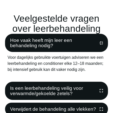
Veelgestelde vragen
over leerbehandeling
Hoe vaak heeft mijn leer een
behandeling nodig?
Voor dagelijks gebruikte voertuigen adviseren we een
leerbehandeling en conditioner elke 12–18 maanden;
bij intensief gebruik kan dit vaker nodig zijn.
Is een leerbehandeling veilig voor
verwarmde/gekoelde zetels?
Verwijdert de behandeling alle vlekken?