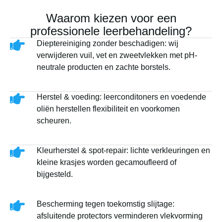
Waarom kiezen voor een
professionele leerbehandeling?
Dieptereiniging zonder beschadigen: wij
verwijderen vuil, vet en zweetvlekken met pH-
neutrale producten en zachte borstels.
Herstel & voeding: leerconditoners en voedende
oliën herstellen flexibiliteit en voorkomen
scheuren.
Kleurherstel & spot-repair: lichte verkleuringen en
kleine krasjes worden gecamoufleerd of
bijgesteld.
Bescherming tegen toekomstig slijtage:
afsluitende protectors verminderen vlekvorming