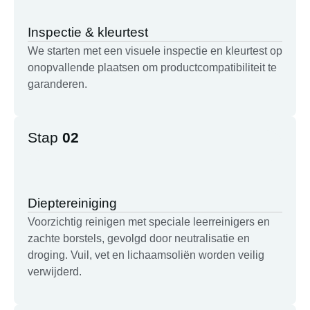
Inspectie & kleurtest
We starten met een visuele inspectie en kleurtest op
onopvallende plaatsen om productcompatibiliteit te
garanderen.
Stap
02
Dieptereiniging
Voorzichtig reinigen met speciale leerreinigers en
zachte borstels, gevolgd door neutralisatie en
droging. Vuil, vet en lichaamsoliën worden veilig
verwijderd.