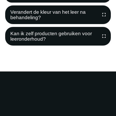
Verandert de kleur van het leer na
behandeling?
Kan ik zelf producten gebruiken voor
leeronderhoud?