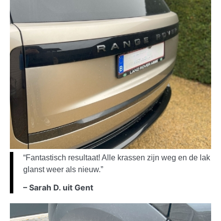
“Fantastisch resultaat! Alle krassen zijn weg en de lak
glanst weer als nieuw.”
– Sarah D. uit Gent