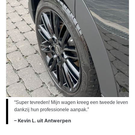
“Super tevreden! Mijn wagen kreeg een tweede leven
dankzij hun professionele aanpak.”
– Kevin L. uit Antwerpen