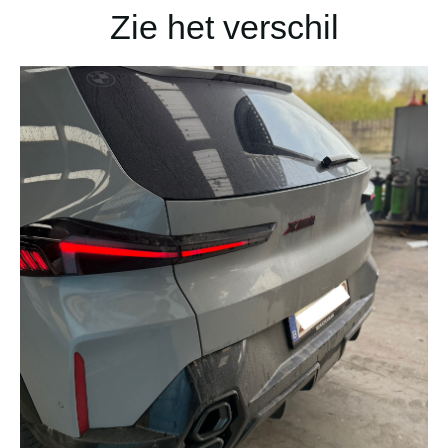
Zie het verschil