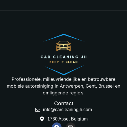
Professionele, milieuvriendelijke en betrouwbare
mobiele autoreiniging in Antwerpen, Gent, Brussel en
omliggende regio’s.
Contact
info@carcleaningjh.com
1730 Asse, Belgium