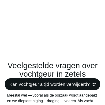
Veelgestelde vragen over
vochtgeur in zetels
Kan vochtgeur altijd worden verwijderd?
Meestal wel — vooral als de oorzaak wordt aangepakt
en we dieptereiniging + droging uitvoeren. Als vocht