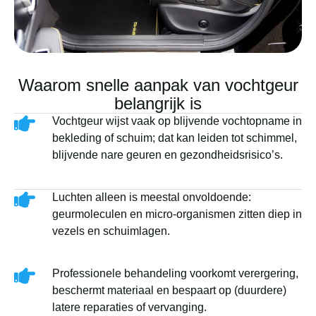
Waarom snelle aanpak van vochtgeur
belangrijk is
Vochtgeur wijst vaak op blijvende vochtopname in
bekleding of schuim; dat kan leiden tot schimmel,
blijvende nare geuren en gezondheidsrisico’s.
Luchten alleen is meestal onvoldoende:
geurmoleculen en micro-organismen zitten diep in
vezels en schuimlagen.
Professionele behandeling voorkomt verergering,
beschermt materiaal en bespaart op (duurdere)
latere reparaties of vervanging.