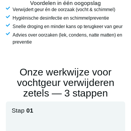
Voordelen in één oogopslag
Verwijdert geur én de oorzaak (vocht & schimmel)
Hygiënische desinfectie en schimmelpreventie
Snelle droging en minder kans op terugkeer van geur
Advies over oorzaken (lek, condens, natte matten) en
preventie
Onze werkwijze voor
vochtgeur verwijderen
zetels — 3 stappen
Stap
01