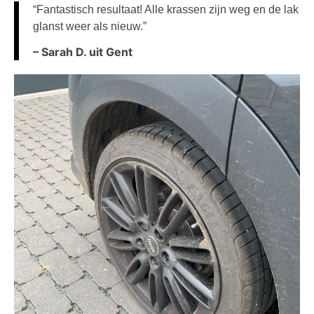
“Fantastisch resultaat! Alle krassen zijn weg en de lak
glanst weer als nieuw.”
– Sarah D. uit Gent