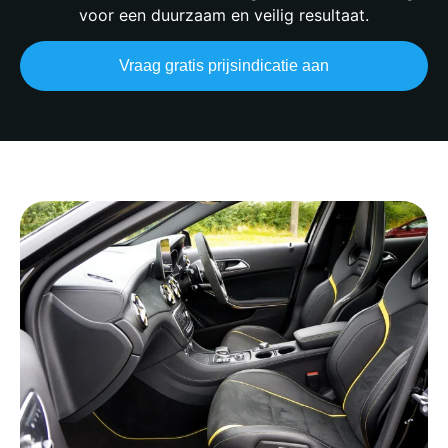
voor een duurzaam en veilig resultaat.
Vraag gratis prijsindicatie aan