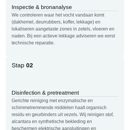
Inspectie & bronanalyse
We controleren waar het vocht vandaan komt
(dakhemel, deurrubbers, koffer, lekkage) en
lokaliseren aangetaste zones in zetels, vloeren en
naden. Bij een actieve lekkage adviseren we eerst
technische reparatie.
Stap
02
Disinfection & pretreatment
Gerichte reiniging met enzymatische en
schimmelremmende middelen haalt organisch
residu en geurbinders uit vezels. Wij reinigen stof,
alcantara en synthetische bekleding en
beschermen elektrische aansluitingen en