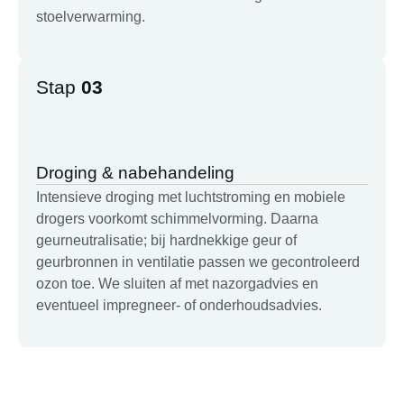
stoelverwarming.
Stap
03
Droging & nabehandeling
Intensieve droging met luchtstroming en mobiele
drogers voorkomt schimmelvorming. Daarna
geurneutralisatie; bij hardnekkige geur of
geurbronnen in ventilatie passen we gecontroleerd
ozon toe. We sluiten af met nazorgadvies en
eventueel impregneer- of onderhoudsadvies.