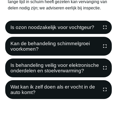
lange tijd in schuim heeft gezeten kan vervanging van
delen nodig zijn; we adviseren eerlijk bij inspectie.
Is ozon noodzakelijk voor vochtgeur?
Kan de behandeling schimmelgroei
voorkomen?
Is behandeling veilig voor elektronische
onderdelen en stoelverwarming?
Wat kan ik zelf doen als er vocht in de
auto komt?