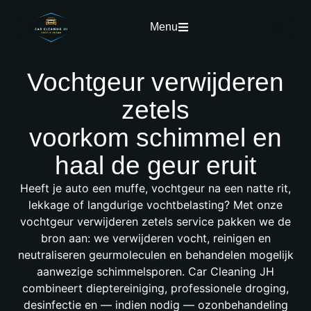
Menu
Vochtgeur verwijderen
zetels
voorkom schimmel en
haal de geur eruit
Heeft je auto een muffe,
vochtgeur
na een natte rit,
lekkage of langdurige vochtbelasting? Met onze
vochtgeur verwijderen zetels
service pakken we de
bron aan: we verwijderen vocht, reinigen en
neutraliseren geurmoleculen en behandelen mogelijk
aanwezige schimmelsporen. Car Cleaning JH
combineert dieptereiniging, professionele droging,
desinfectie en — indien nodig — ozonbehandeling