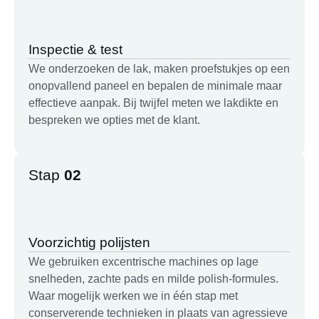
Inspectie & test
We onderzoeken de lak, maken proefstukjes op een
onopvallend paneel en bepalen de minimale maar
effectieve aanpak. Bij twijfel meten we lakdikte en
bespreken we opties met de klant.
Stap
02
Voorzichtig polijsten
We gebruiken excentrische machines op lage
snelheden, zachte pads en milde polish-formules.
Waar mogelijk werken we in één stap met
conserverende technieken in plaats van agressieve