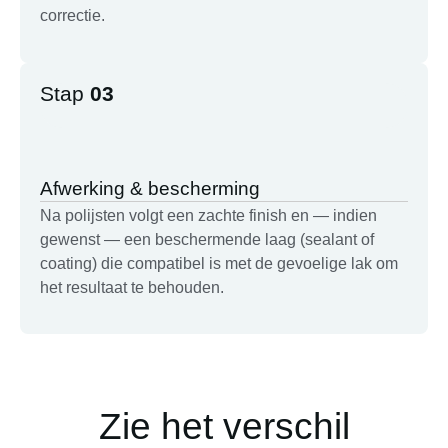
correctie.
Stap
03
Afwerking & bescherming
Na polijsten volgt een zachte finish en — indien
gewenst — een beschermende laag (sealant of
coating) die compatibel is met de gevoelige lak om
het resultaat te behouden.
Zie het verschil