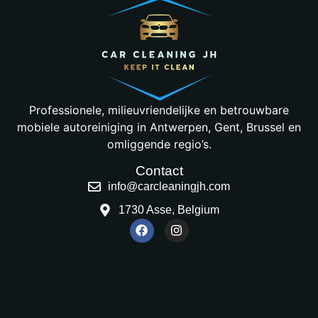
Professionele, milieuvriendelijke en betrouwbare
mobiele autoreiniging in Antwerpen, Gent, Brussel en
omliggende regio’s.
Contact
info@carcleaningjh.com
1730 Asse, Belgium
Copyright © 2025 Car Cleaning | Website laten maken