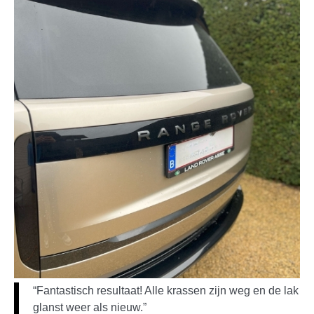
“Fantastisch resultaat! Alle krassen zijn weg en de lak
glanst weer als nieuw.”