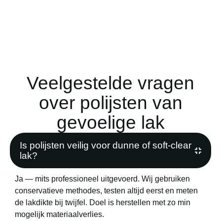
Veelgestelde vragen
over polijsten van
gevoelige lak
Is polijsten veilig voor dunne of soft-clear
lak?
Ja — mits professioneel uitgevoerd. Wij gebruiken
conservatieve methodes, testen altijd eerst en meten
de lakdikte bij twijfel. Doel is herstellen met zo min
mogelijk materiaalverlies.