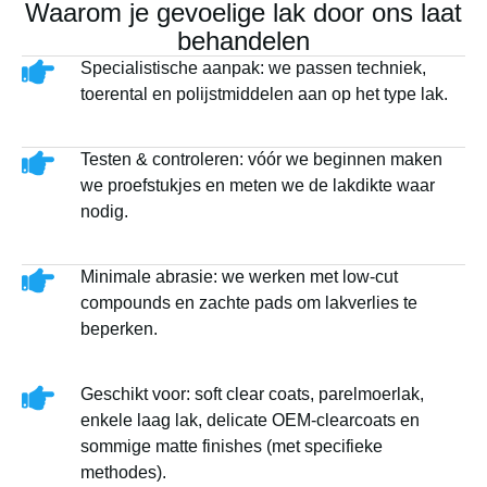
Waarom je gevoelige lak door ons laat
behandelen
Specialistische aanpak: we passen techniek,
toerental en polijstmiddelen aan op het type lak.
Testen & controleren: vóór we beginnen maken
we proefstukjes en meten we de lakdikte waar
nodig.
Minimale abrasie: we werken met low-cut
compounds en zachte pads om lakverlies te
beperken.
Geschikt voor: soft clear coats, parelmoerlak,
enkele laag lak, delicate OEM-clearcoats en
sommige matte finishes (met specifieke
methodes).