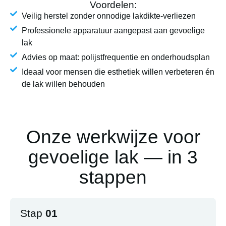
Voordelen:
Veilig herstel zonder onnodige lakdikte-verliezen
Professionele apparatuur aangepast aan gevoelige
lak
Advies op maat: polijstfrequentie en onderhoudsplan
Ideaal voor mensen die esthetiek willen verbeteren én
de lak willen behouden
Onze werkwijze voor
gevoelige lak — in 3
stappen
Stap
01