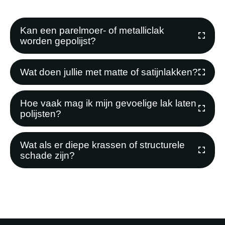
Kan een parelmoer- of metalliclak
worden gepolijst?
Wat doen jullie met matte of satijnlakken?
Hoe vaak mag ik mijn gevoelige lak laten
polijsten?
Wat als er diepe krassen of structurele
schade zijn?