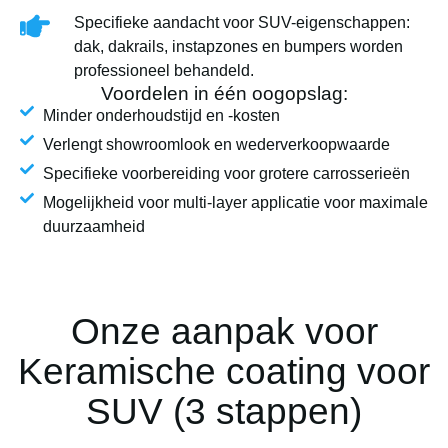
Specifieke aandacht voor SUV-eigenschappen:
dak, dakrails, instapzones en bumpers worden
professioneel behandeld.
Voordelen in één oogopslag:
Minder onderhoudstijd en -kosten
Verlengt showroomlook en wederverkoopwaarde
Specifieke voorbereiding voor grotere carrosserieën
Mogelijkheid voor multi-layer applicatie voor maximale
duurzaamheid
Onze aanpak voor
Keramische coating voor
SUV (3 stappen)