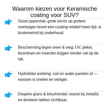
Waarom kiezen voor Keramische
coating voor SUV?
Groot oppervlak, grote winst: op grotere
voertuigen levert een coating relatief meer tijd- &
kostenwinst bij onderhoud.
Bescherming tegen weer & weg: UV, pekel,
boomhars en insecten krijgen minder vat op de
lak.
Hydrofobe werking: vuil en water parelen af —
wassen is sneller en veiliger.
Diepere glans & kleurherstel: vooral bij metallic
en donkere lakken zichtbaar.