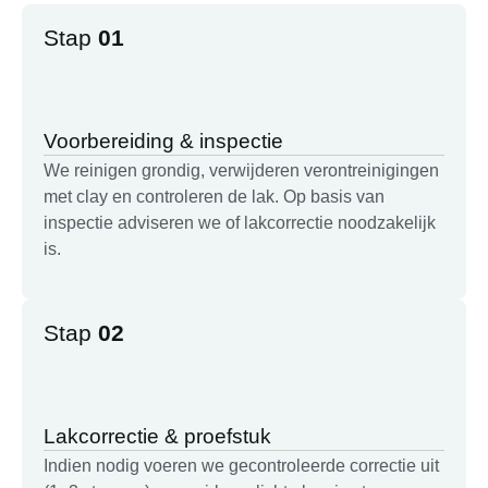
Stap
01
Voorbereiding & inspectie
We reinigen grondig, verwijderen verontreinigingen
met clay en controleren de lak. Op basis van
inspectie adviseren we of lakcorrectie noodzakelijk
is.
Stap
02
Lakcorrectie & proefstuk
Indien nodig voeren we gecontroleerde correctie uit