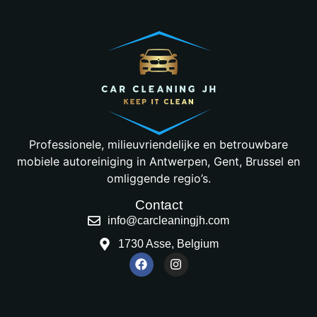
Professionele, milieuvriendelijke en betrouwbare
mobiele autoreiniging in Antwerpen, Gent, Brussel en
omliggende regio’s.
Contact
info@carcleaningjh.com
1730 Asse, Belgium