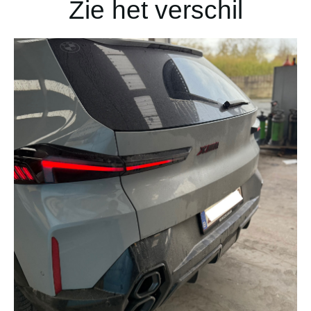
Zie het verschil