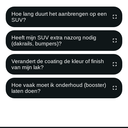
Hoe lang duurt het aanbrengen op een
SUV?
Heeft mijn SUV extra nazorg nodig
(dakrails, bumpers)?
Verandert de coating de kleur of finish
van mijn lak?
Hoe vaak moet ik onderhoud (booster)
laten doen?