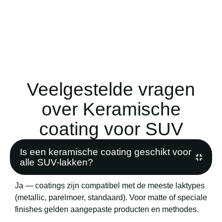
Veelgestelde vragen
over Keramische
coating voor SUV
Is een keramische coating geschikt voor
alle SUV-lakken?
Ja — coatings zijn compatibel met de meeste laktypes
(metallic, parelmoer, standaard). Voor matte of speciale
finishes gelden aangepaste producten en methodes.